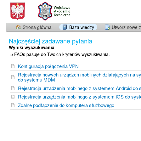
Strona główna
Baza wiedzy
Utwórz nowe z
Najczęściej zadawane pytania
Wyniki wyszukiwania
5 FAQs pasuje do Twoich kryteriów wyszukiwania.
Konfiguracja połączenia VPN
Rejestracja nowych urządzeń mobilnych działających na s
do systemu MDM
Rejestracja urządzenia mobilnego z systemem Android d
Rejestracja urządzenia mobilnego z systemem iOS do s
Zdalne podłączenie do komputera służbowego